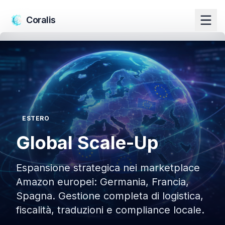
Salta al contenuto principale
Coralis
ESTERO
Global Scale-Up
Espansione strategica nei marketplace
Amazon europei: Germania, Francia,
Spagna. Gestione completa di logistica,
fiscalità, traduzioni e compliance locale.