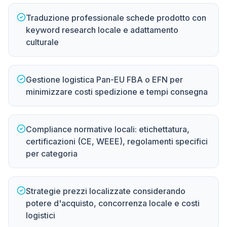
Traduzione professionale schede prodotto con
keyword research locale e adattamento
culturale
Gestione logistica Pan-EU FBA o EFN per
minimizzare costi spedizione e tempi consegna
Compliance normative locali: etichettatura,
certificazioni (CE, WEEE), regolamenti specifici
per categoria
Strategie prezzi localizzate considerando
potere d'acquisto, concorrenza locale e costi
logistici