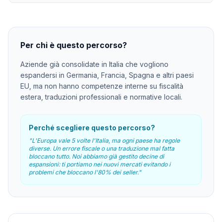
Per chi è questo percorso?
Aziende già consolidate in Italia che vogliono
espandersi in Germania, Francia, Spagna e altri paesi
EU, ma non hanno competenze interne su fiscalità
estera, traduzioni professionali e normative locali.
Perché scegliere questo percorso?
"
L'Europa vale 5 volte l'Italia, ma ogni paese ha regole
diverse. Un errore fiscale o una traduzione mal fatta
bloccano tutto. Noi abbiamo già gestito decine di
espansioni: ti portiamo nei nuovi mercati evitando i
problemi che bloccano l'80% dei seller.
"