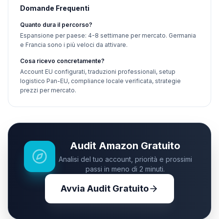
Domande Frequenti
Quanto dura il percorso?
Espansione per paese: 4-8 settimane per mercato. Germania
e Francia sono i più veloci da attivare.
Cosa ricevo concretamente?
Account EU configurati, traduzioni professionali, setup
logistico Pan-EU, compliance locale verificata, strategie
prezzi per mercato.
Audit Amazon Gratuito
Analisi del tuo account, priorità e prossimi
passi in meno di 2 minuti.
Avvia Audit Gratuito