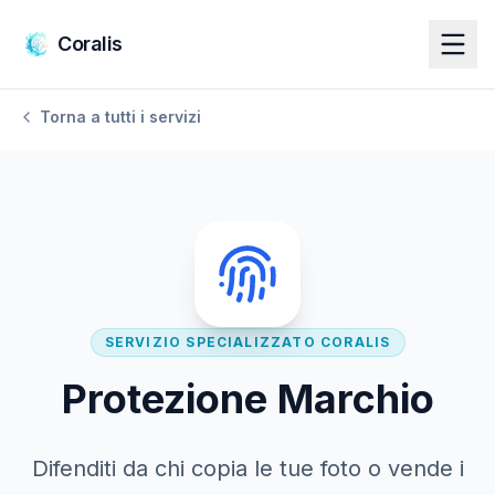
Salta al contenuto principale
Coralis
Torna a tutti i servizi
SERVIZIO SPECIALIZZATO CORALIS
Protezione Marchio
Difenditi da chi copia le tue foto o vende i