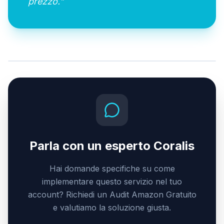
prezzo.
"
C
Parla con un esperto Coralis
Hai domande specifiche su come
implementare questo servizio nel tuo
account? Richiedi un Audit Amazon Gratuito
e valutiamo la soluzione giusta.