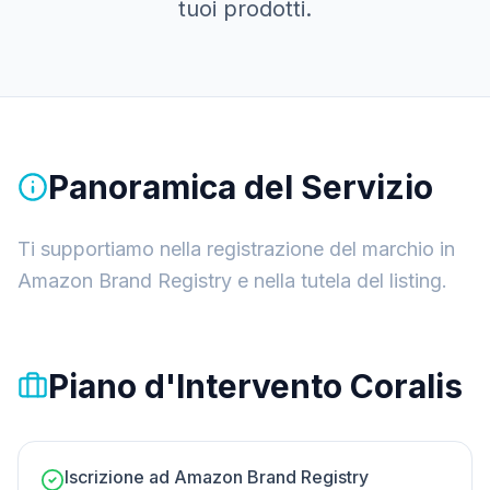
tuoi prodotti.
Panoramica del Servizio
Ti supportiamo nella registrazione del marchio in
Amazon Brand Registry e nella tutela del listing.
Piano d'Intervento Coralis
Iscrizione ad Amazon Brand Registry