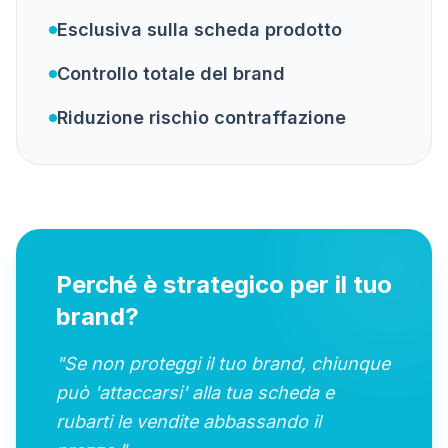
Esclusiva sulla scheda prodotto
Controllo totale del brand
Riduzione rischio contraffazione
Perché è strategico per il tuo
brand?
"
Se non proteggi il tuo brand, chiunque
può 'attaccarsi' alla tua scheda e
rubarti le vendite abbassando il