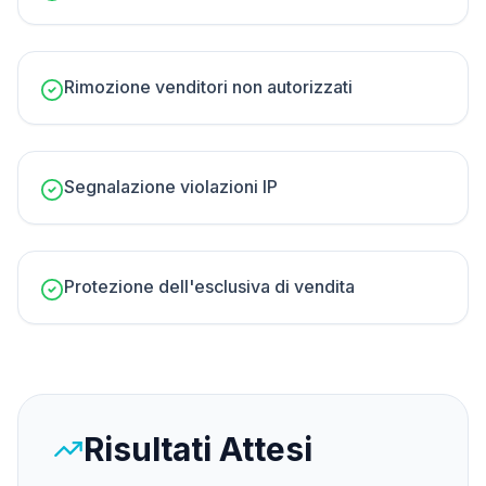
Rimozione venditori non autorizzati
Segnalazione violazioni IP
Protezione dell'esclusiva di vendita
Risultati Attesi