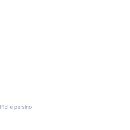
fici e persino